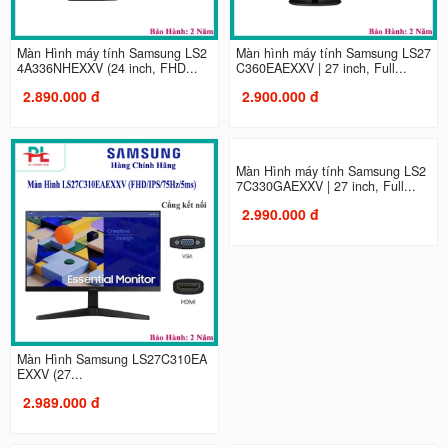
Màn Hình máy tính Samsung LS2
Màn hình máy tính Samsung LS27
4A336NHEXXV (24 inch, FHD...
C360EAEXXV | 27 inch, Full...
2.890.000 đ
2.900.000 đ
Màn Hình Samsung LS27C310EA
Màn Hình máy tính Samsung LS2
EXXV (27...
7C330GAEXXV | 27 inch, Full...
2.989.000 đ
2.990.000 đ