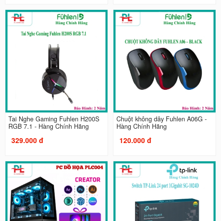
Tai Nghe Gaming Fuhlen H200S
Chuột không dây Fuhlen A06G -
RGB 7.1 - Hàng Chính Hãng
Hàng Chính Hãng
329.000 đ
120.000 đ