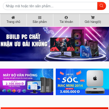
Trang chủ
Sản phẩm
Tài khoản
Giỏ hàng(0)