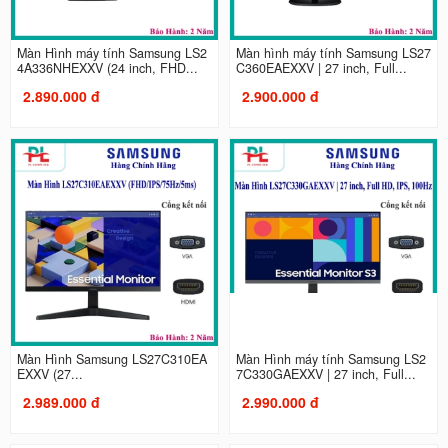
Màn Hình máy tính Samsung LS2
Màn hình máy tính Samsung LS27
4A336NHEXXV (24 inch, FHD...
C360EAEXXV | 27 inch, Full...
2.890.000 đ
2.900.000 đ
Màn Hình Samsung LS27C310EA
Màn Hình máy tính Samsung LS2
EXXV (27...
7C330GAEXXV | 27 inch, Full...
2.989.000 đ
2.990.000 đ