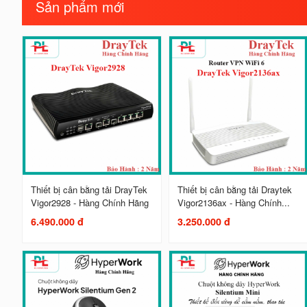
Sản phẩm mới
Thiết bị cân bằng tải DrayTek
Thiết bị cân bằng tải Draytek
Vigor2928 - Hàng Chính Hãng
Vigor2136ax - Hàng Chính...
6.490.000 đ
3.250.000 đ