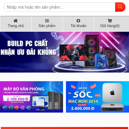
Trang chủ
Sản phẩm
Tài khoản
Giỏ hàng(0)