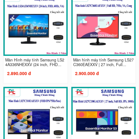
Màn Hình máy tính Samsung LS2
Màn hình máy tính Samsung LS27
4A336NHEXXV (24 inch, FHD...
C360EAEXXV | 27 inch, Full...
2.890.000 đ
2.900.000 đ