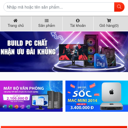
Trang chủ
Sản phẩm
Tài khoản
Giỏ hàng(0)