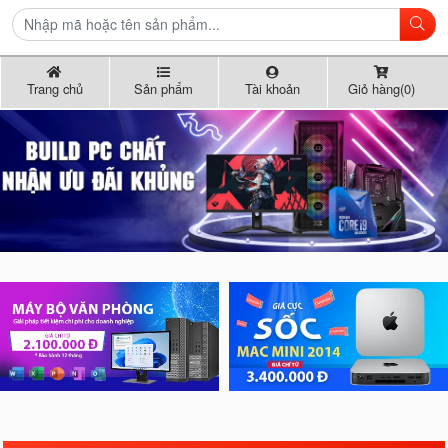
Trang chủ
Sản phẩm
Tài khoản
Giỏ hàng(0)