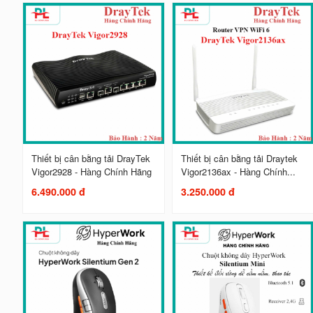
Thiết bị cân bằng tải DrayTek
Thiết bị cân bằng tải Draytek
Vigor2928 - Hàng Chính Hãng
Vigor2136ax - Hàng Chính...
6.490.000 đ
3.250.000 đ