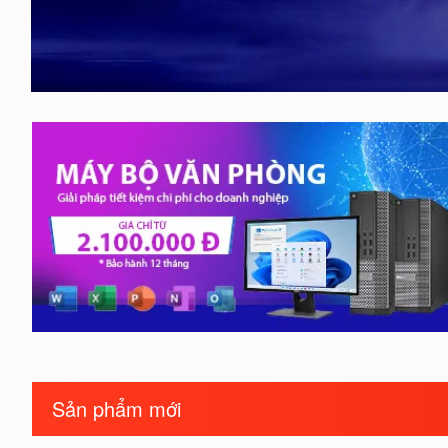
Sản phẩm mới