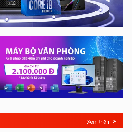
Xem thêm