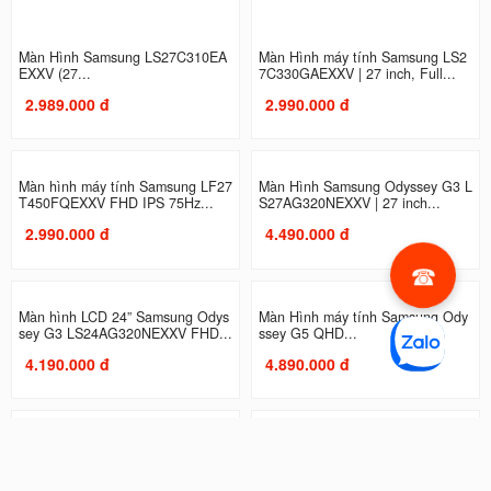
Màn Hình Samsung LS27C310EA
Màn Hình máy tính Samsung LS2
EXXV (27...
7C330GAEXXV | 27 inch, Full...
2.989.000 đ
2.990.000 đ
Màn hình máy tính Samsung LF27
Màn Hình Samsung Odyssey G3 L
T450FQEXXV FHD IPS 75Hz...
S27AG320NEXXV | 27 inch...
2.990.000 đ
4.490.000 đ