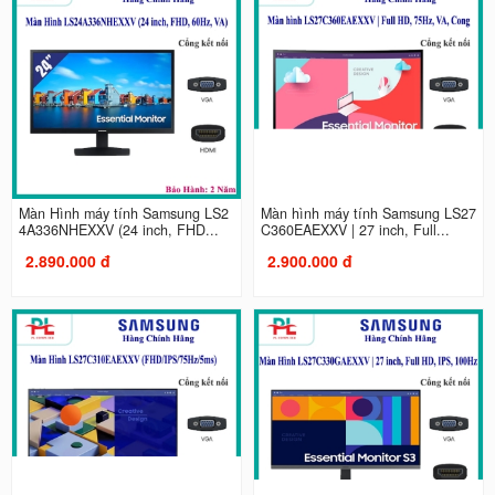
Màn Hình máy tính Samsung LS2
Màn hình máy tính Samsung LS27
4A336NHEXXV (24 inch, FHD...
C360EAEXXV | 27 inch, Full...
2.890.000 đ
2.900.000 đ