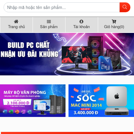
Trang chủ
Sản phẩm
Tài khoản
Giỏ hàng(0)