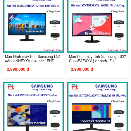
Màn Hình máy tính Samsung LS2
Màn hình máy tính Samsung LS27
4A336NHEXXV (24 inch, FHD...
C360EAEXXV | 27 inch, Full...
2.890.000 đ
2.900.000 đ