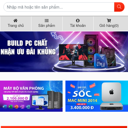
Trang chủ
Sản phẩm
Tài khoản
Giỏ hàng(0)