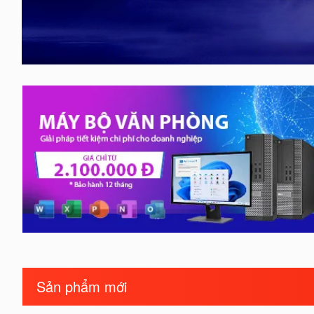
Sản phẩm mới