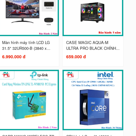
Màn hình máy tính LCD LG
CASE MAGIC AQUA-M
31.5" 32UR500-B (3840 x...
ULTRA PRO BLACK CHÍNH...
6.990.000 đ
659.000 đ