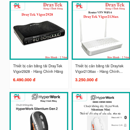
Thiết bị cân bằng tải DrayTek
Thiết bị cân bằng tải Draytek
Vigor2928 - Hàng Chính Hãng
Vigor2136ax - Hàng Chính...
6.490.000 đ
3.250.000 đ