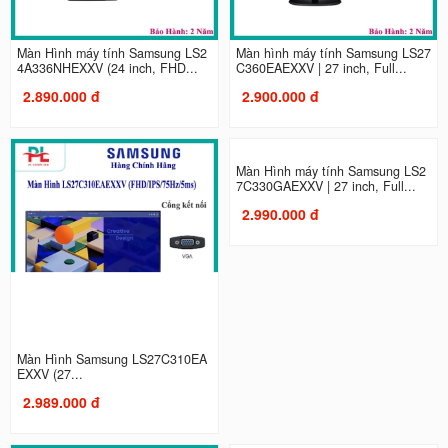
Màn Hình máy tính Samsung LS2
Màn hình máy tính Samsung LS27
4A336NHEXXV (24 inch, FHD...
C360EAEXXV | 27 inch, Full...
2.890.000 đ
2.900.000 đ
Màn Hình Samsung LS27C310EA
Màn Hình máy tính Samsung LS2
EXXV (27...
7C330GAEXXV | 27 inch, Full...
2.989.000 đ
2.990.000 đ