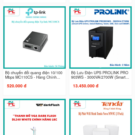
Bộ chuyển đổi quang điện 10/100
Bộ Lưu Điện UPS PROLINK PRO
Mbps MC110CS - Hàng Chính...
903WS - 3000VA/2700W (Smart...
520.000 đ
13.450.000 đ