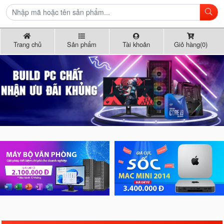
Trang chủ
Sản phẩm
Tài khoản
Giỏ hàng(0)