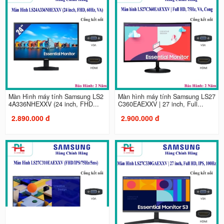
Màn Hình máy tính Samsung LS2
Màn hình máy tính Samsung LS27
4A336NHEXXV (24 inch, FHD...
C360EAEXXV | 27 inch, Full...
2.890.000 đ
2.900.000 đ