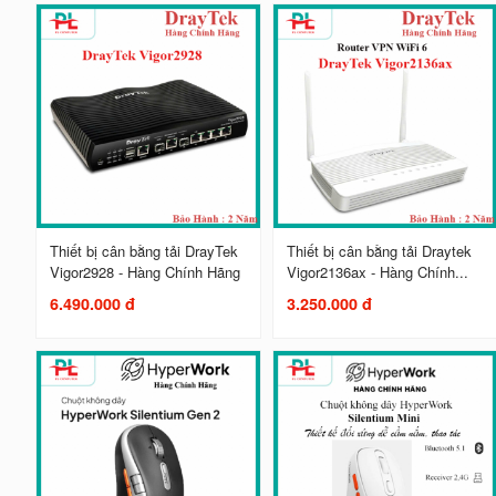
Thiết bị cân bằng tải DrayTek
Thiết bị cân bằng tải Draytek
Vigor2928 - Hàng Chính Hãng
Vigor2136ax - Hàng Chính...
6.490.000 đ
3.250.000 đ