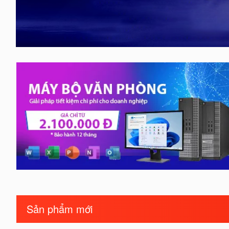
Sản phẩm mới