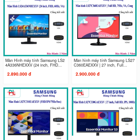
Màn Hình máy tính Samsung LS2
Màn hình máy tính Samsung LS27
4A336NHEXXV (24 inch, FHD...
C360EAEXXV | 27 inch, Full...
2.890.000 đ
2.900.000 đ