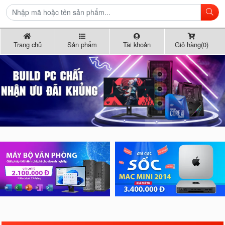
Trang chủ
Sản phẩm
Tài khoản
Giỏ hàng(0)