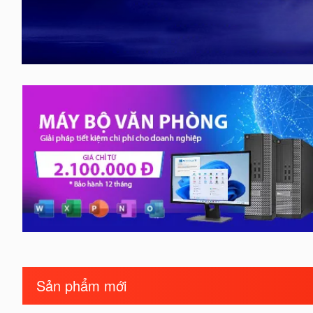
Sản phẩm mới