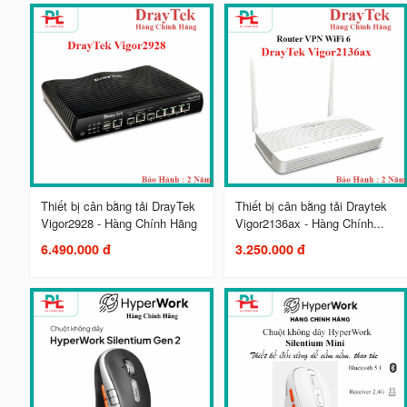
Thiết bị cân bằng tải DrayTek
Thiết bị cân bằng tải Draytek
Vigor2928 - Hàng Chính Hãng
Vigor2136ax - Hàng Chính...
6.490.000 đ
3.250.000 đ