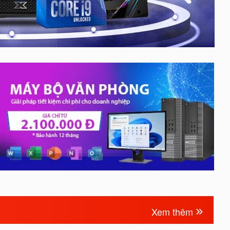
Xem thêm