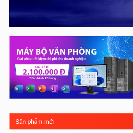
Sản phẩm mới