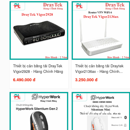
Thiết bị cân bằng tải DrayTek
Thiết bị cân bằng tải Draytek
Vigor2928 - Hàng Chính Hãng
Vigor2136ax - Hàng Chính...
6.490.000 đ
3.250.000 đ