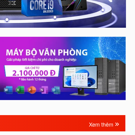
Xem thêm