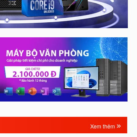
Xem thêm