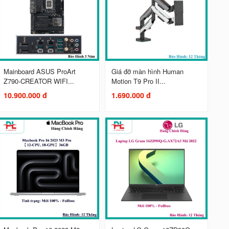
Mainboard ASUS ProArt
Giá đỡ màn hình Human
Z790-CREATOR WIFI...
Motion T9 Pro II...
10.900.000 đ
1.690.000 đ