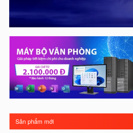
Sản phẩm mới