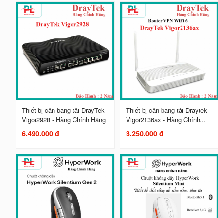
Thiết bị cân bằng tải DrayTek
Thiết bị cân bằng tải Draytek
Vigor2928 - Hàng Chính Hãng
Vigor2136ax - Hàng Chính...
6.490.000 đ
3.250.000 đ