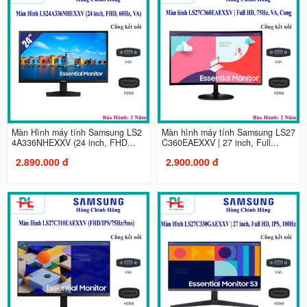
Màn Hình máy tính Samsung LS2
Màn hình máy tính Samsung LS27
4A336NHEXXV (24 inch, FHD...
C360EAEXXV | 27 inch, Full...
2.890.000 đ
2.900.000 đ