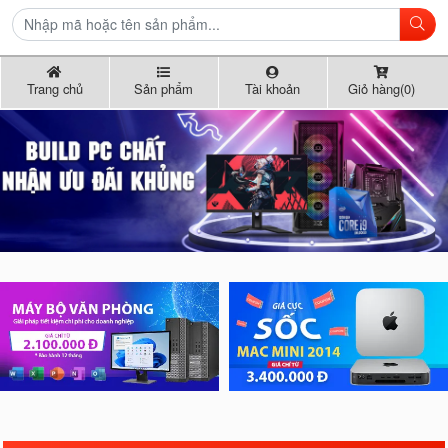
Trang chủ
Sản phẩm
Tài khoản
Giỏ hàng(0)