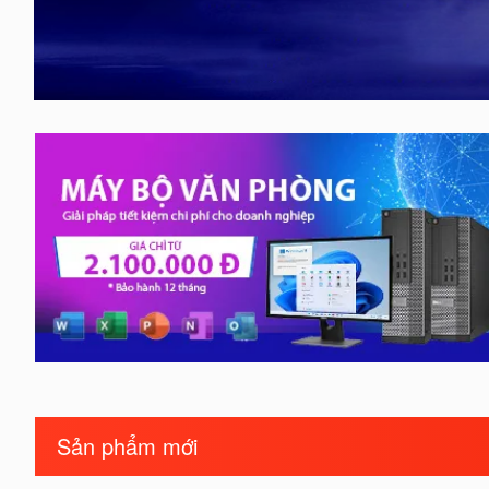
Sản phẩm mới