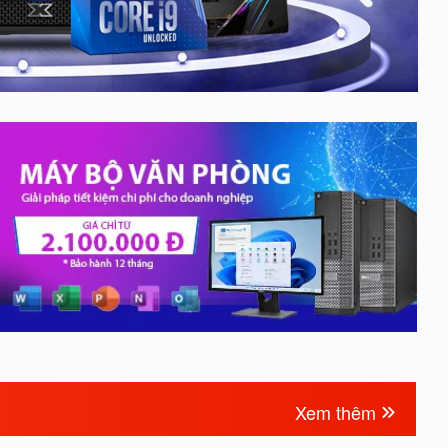
Xem thêm