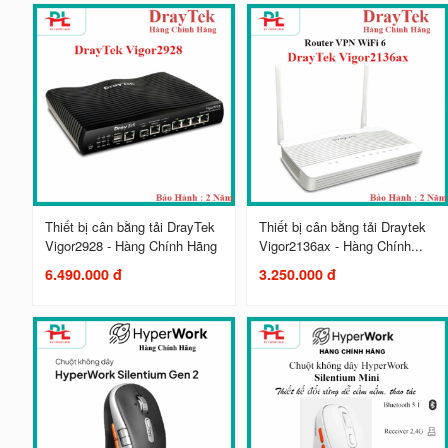
Thiết bị cân bằng tải DrayTek
Thiết bị cân bằng tải Draytek
Vigor2928 - Hàng Chính Hãng
Vigor2136ax - Hàng Chính...
6.490.000 đ
3.250.000 đ