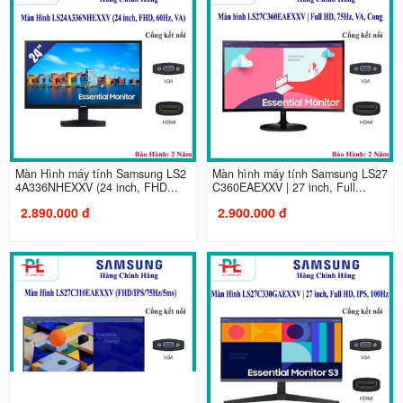
Màn Hình máy tính Samsung LS2
Màn hình máy tính Samsung LS27
4A336NHEXXV (24 inch, FHD...
C360EAEXXV | 27 inch, Full...
2.890.000 đ
2.900.000 đ