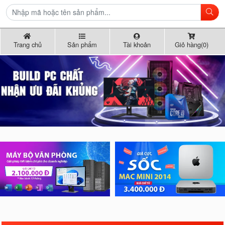
Trang chủ
Sản phẩm
Tài khoản
Giỏ hàng(0)