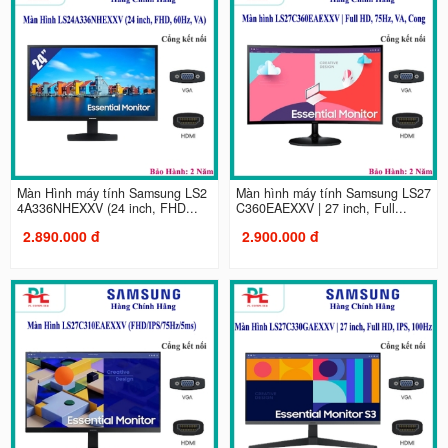
Màn Hình máy tính Samsung LS2
Màn hình máy tính Samsung LS27
4A336NHEXXV (24 inch, FHD...
C360EAEXXV | 27 inch, Full...
2.890.000 đ
2.900.000 đ