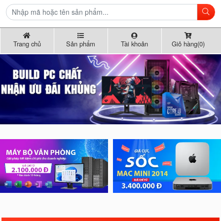
Trang chủ
Sản phẩm
Tài khoản
Giỏ hàng(0)