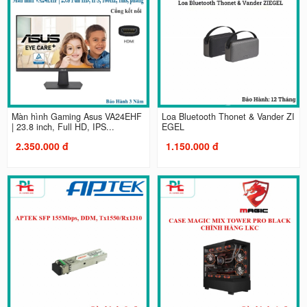
Màn hình Gaming Asus VA24EHF
Loa Bluetooth Thonet & Vander ZI
| 23.8 inch, Full HD, IPS...
EGEL
2.350.000 đ
1.150.000 đ