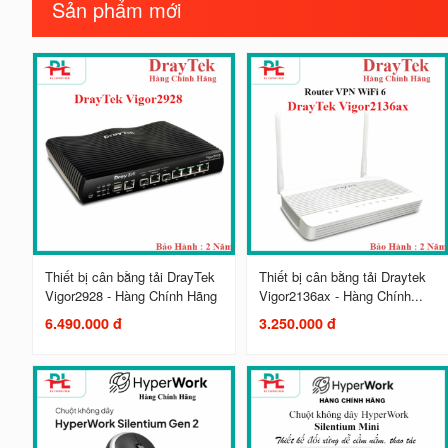
Sản phẩm mới
Thiết bị cân bằng tải DrayTek
Thiết bị cân bằng tải Draytek
Vigor2928 - Hàng Chính Hãng
Vigor2136ax - Hàng Chính...
6.490.000 đ
3.250.000 đ