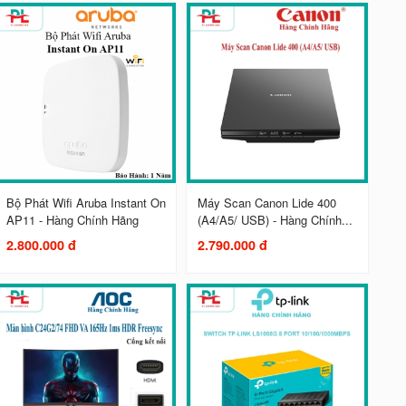
Bộ Phát Wifi Aruba Instant On
Máy Scan Canon Lide 400
AP11 - Hàng Chính Hãng
(A4/A5/ USB) - Hàng Chính...
2.800.000 đ
2.790.000 đ