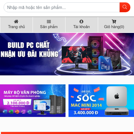
Trang chủ
Sản phẩm
Tài khoản
Giỏ hàng(0)