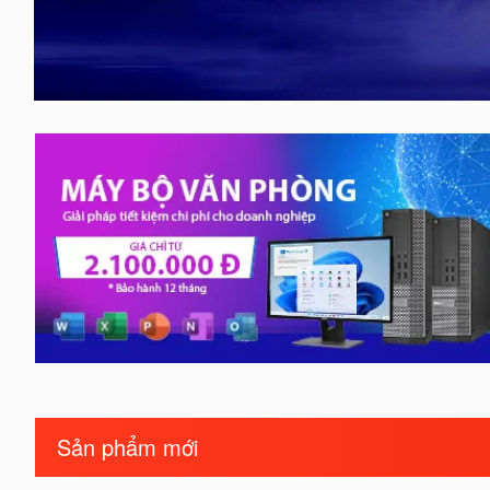
Sản phẩm mới