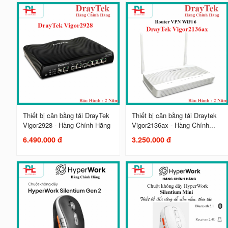
Thiết bị cân bằng tải DrayTek
Thiết bị cân bằng tải Draytek
Vigor2928 - Hàng Chính Hãng
Vigor2136ax - Hàng Chính...
6.490.000 đ
3.250.000 đ