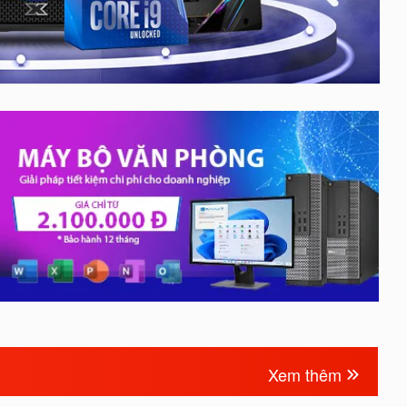
Xem thêm