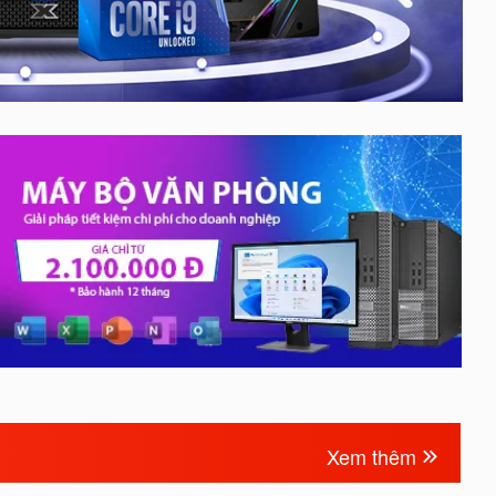
Xem thêm