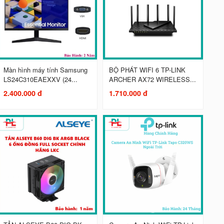
Màn hình máy tính Samsung
BỘ PHÁT WIFI 6 TP-LINK
LS24C310EAEXXV (24...
ARCHER AX72 WIRELESS...
2.400.000 đ
1.710.000 đ