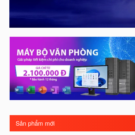
Sản phẩm mới