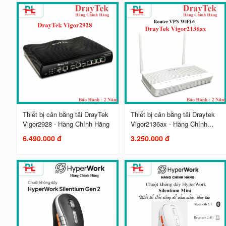
Thiết bị cân bằng tải DrayTek
Thiết bị cân bằng tải Draytek
Vigor2928 - Hàng Chính Hãng
Vigor2136ax - Hàng Chính...
6.490.000 đ
3.250.000 đ