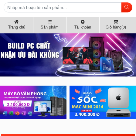
Trang chủ
Sản phẩm
Tài khoản
Giỏ hàng(0)