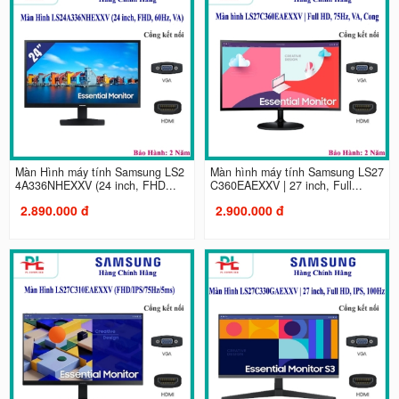
Màn Hình máy tính Samsung LS2
Màn hình máy tính Samsung LS27
4A336NHEXXV (24 inch, FHD...
C360EAEXXV | 27 inch, Full...
2.890.000 đ
2.900.000 đ