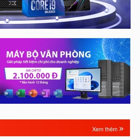
Xem thêm