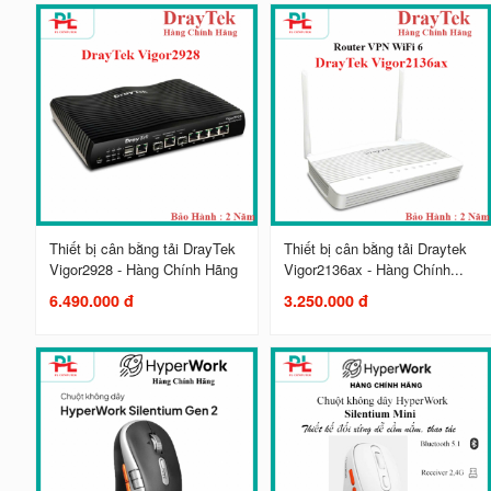
Thiết bị cân bằng tải DrayTek
Thiết bị cân bằng tải Draytek
Vigor2928 - Hàng Chính Hãng
Vigor2136ax - Hàng Chính...
6.490.000 đ
3.250.000 đ