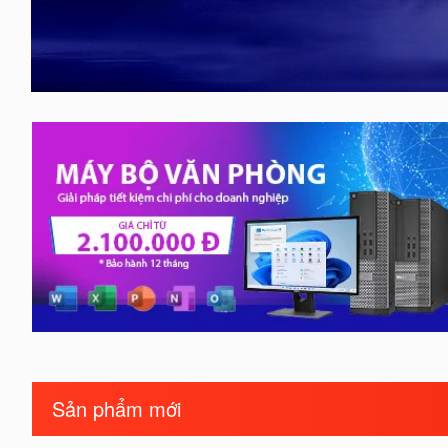
Sản phẩm mới