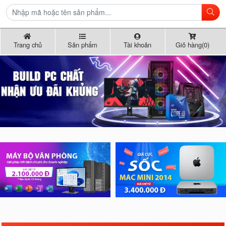
Trang chủ
Sản phẩm
Tài khoản
Giỏ hàng(0)