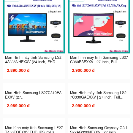
Màn Hình máy tính Samsung LS2
Màn hình máy tính Samsung LS27
4A336NHEXXV (24 inch, FHD...
C360EAEXXV | 27 inch, Full...
2.890.000 đ
2.900.000 đ