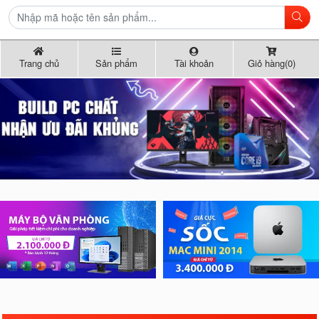
Trang chủ
Sản phẩm
Tài khoản
Giỏ hàng(0)