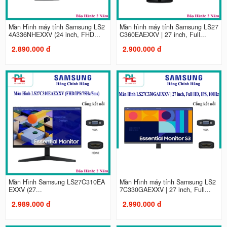
Màn Hình máy tính Samsung LS2
Màn hình máy tính Samsung LS27
4A336NHEXXV (24 inch, FHD...
C360EAEXXV | 27 inch, Full...
2.890.000 đ
2.900.000 đ
Màn Hình Samsung LS27C310EA
Màn Hình máy tính Samsung LS2
EXXV (27...
7C330GAEXXV | 27 inch, Full...
2.989.000 đ
2.990.000 đ