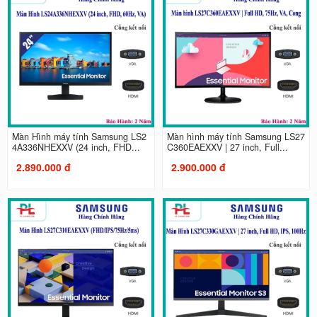
Màn Hình máy tính Samsung LS2
Màn hình máy tính Samsung LS27
4A336NHEXXV (24 inch, FHD...
C360EAEXXV | 27 inch, Full...
2.890.000 đ
2.900.000 đ