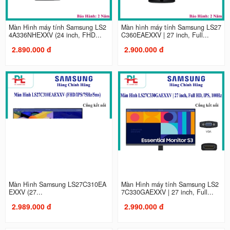
Màn Hình máy tính Samsung LS2
Màn hình máy tính Samsung LS27
4A336NHEXXV (24 inch, FHD...
C360EAEXXV | 27 inch, Full...
2.890.000 đ
2.900.000 đ
Màn Hình Samsung LS27C310EA
Màn Hình máy tính Samsung LS2
EXXV (27...
7C330GAEXXV | 27 inch, Full...
2.989.000 đ
2.990.000 đ