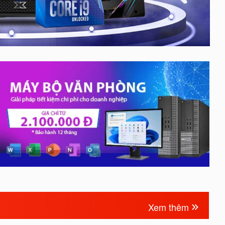
Xem thêm