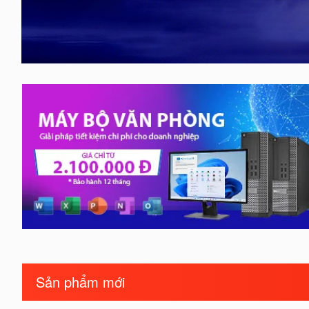
Sản phẩm mới