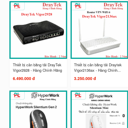
Thiết bị cân bằng tải DrayTek
Thiết bị cân bằng tải Draytek
Vigor2928 - Hàng Chính Hãng
Vigor2136ax - Hàng Chính...
6.490.000 đ
3.250.000 đ