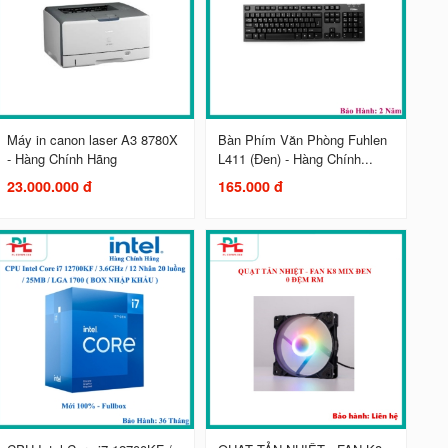
Máy in canon laser A3 8780X
Bàn Phím Văn Phòng Fuhlen
- Hàng Chính Hãng
L411 (Đen) - Hàng Chính...
23.000.000 đ
165.000 đ