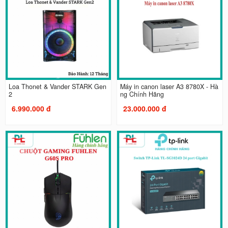
Loa Thonet & Vander STARK Gen
Máy in canon laser A3 8780X - Hà
2
ng Chính Hãng
6.990.000 đ
23.000.000 đ